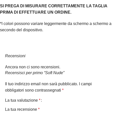
SI PREGA DI MISURARE CORRETTAMENTE LA TAGLIA
PRIMA DI EFFETTUARE UN ORDINE.
*I colori possono variare leggermente da schermo a schermo a
secondo del dispositivo.
Recensioni
Ancora non ci sono recensioni.
Recensisci per primo “Soft Nude”
Il tuo indirizzo email non sarà pubblicato.
I campi
obbligatori sono contrassegnati
*
La tua valutazione
*
La tua recensione
*