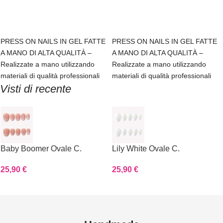
Scegli
Scegli
PRESS ON NAILS IN GEL FATTE
PRESS ON NAILS IN GEL FATTE
A MANO DI ALTA QUALITÀ –
A MANO DI ALTA QUALITÀ –
Realizzate a mano utilizzando
Realizzate a mano utilizzando
materiali di qualità professionali
materiali di qualità professionali
Visti di recente
Baby Boomer Ovale C.
Lily White Ovale C.
25,90
€
25,90
€
Read more