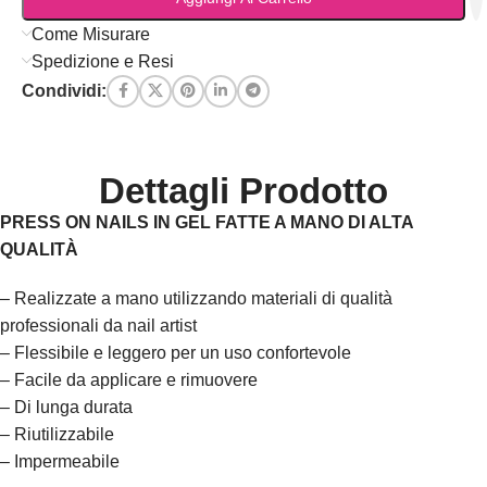
Come Misurare
Spedizione e Resi
Condividi:
Dettagli Prodotto
PRESS ON NAILS IN GEL FATTE A MANO DI ALTA
QUALITÀ
– Realizzate a mano utilizzando materiali di qualità
professionali da nail artist
– Flessibile e leggero per un uso confortevole
– Facile da applicare e rimuovere
– Di lunga durata
– Riutilizzabile
– Impermeabile