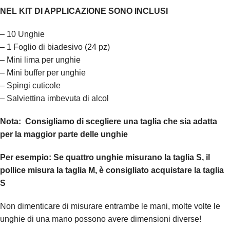
NEL KIT DI APPLICAZIONE SONO INCLUSI
– 10 Unghie
– 1 Foglio di biadesivo (24 pz)
– Mini lima per unghie
– Mini buffer per unghie
– Spingi cuticole
– Salviettina imbevuta di alcol
Nota:
Consigliamo di scegliere una taglia che sia adatta
per la maggior parte delle unghie
Per esempio:
Se quattro unghie misurano la taglia S, il
pollice misura la taglia M, è consigliato acquistare la taglia
S
Non dimenticare di misurare entrambe le mani, molte volte le
unghie di una mano possono avere dimensioni diverse!