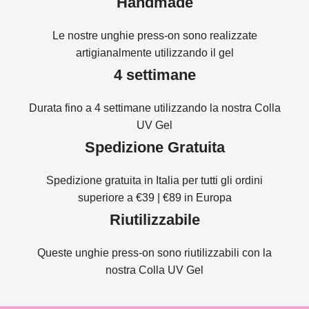
Handmade
Le nostre unghie press-on sono realizzate
artigianalmente utilizzando il gel
4 settimane
Durata fino a 4 settimane utilizzando la nostra Colla
UV Gel
Spedizione Gratuita
Spedizione gratuita in Italia per tutti gli ordini
superiore a €39 | €89 in Europa
Riutilizzabile
Queste unghie press-on sono riutilizzabili con la
nostra Colla UV Gel