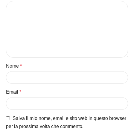
Nome
*
Email
*
Salva il mio nome, email e sito web in questo browser
per la prossima volta che commento.