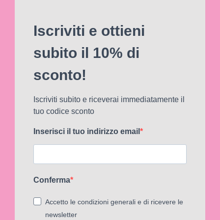
Iscriviti e ottieni
subito il 10% di
sconto!
Iscriviti subito e riceverai immediatamente il
tuo codice sconto
Inserisci il tuo indirizzo email
Conferma
Accetto le condizioni generali e di ricevere le
newsletter