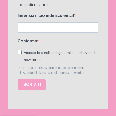
tuo codice sconto
Inserisci il tuo indirizzo email
Conferma
Accetto le condizioni generali e di ricevere le
newsletter
Puoi annullare l'iscrizione in qualsiasi momento
utilizzando il link incluso nella nostra newsletter.
ISCRIVITI