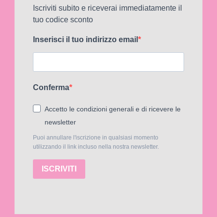
Iscriviti subito e riceverai immediatamente il
tuo codice sconto
Inserisci il tuo indirizzo email
Conferma
Accetto le condizioni generali e di ricevere le
newsletter
Puoi annullare l'iscrizione in qualsiasi momento
utilizzando il link incluso nella nostra newsletter.
ISCRIVITI