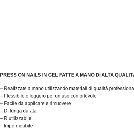
PRESS ON NAILS IN GEL FATTE A MANO DI ALTA QUALIT
– Realizzate a mano utilizzando materiali di qualità professionali
– Flessibile e leggero per un uso confortevole
– Facile da applicare e rimuovere
– Di lunga durata
– Riutilizzabile
– Impermeabile