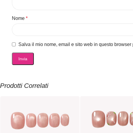
Nome
*
Salva il mio nome, email e sito web in questo browser
Prodotti Correlati