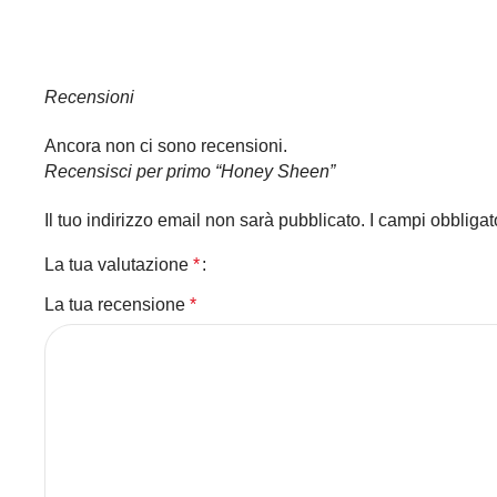
Recensioni
Ancora non ci sono recensioni.
Recensisci per primo “Honey Sheen”
Il tuo indirizzo email non sarà pubblicato.
I campi obbliga
La tua valutazione
*
La tua recensione
*