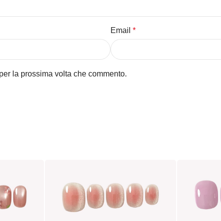
Email
*
 per la prossima volta che commento.