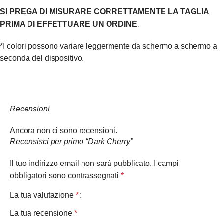
SI PREGA DI MISURARE CORRETTAMENTE LA TAGLIA
PRIMA DI EFFETTUARE UN ORDINE.
*I colori possono variare leggermente da schermo a schermo a
seconda del dispositivo.
Recensioni
Ancora non ci sono recensioni.
Recensisci per primo “Dark Cherry”
Il tuo indirizzo email non sarà pubblicato.
I campi
obbligatori sono contrassegnati
*
La tua valutazione
*
La tua recensione
*