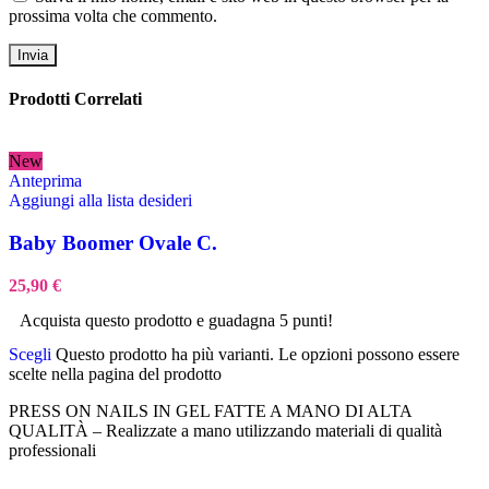
prossima volta che commento.
Prodotti Correlati
New
Anteprima
Aggiungi alla lista desideri
Baby Boomer Ovale C.
25,90
€
Acquista questo prodotto e guadagna 5 punti!
Scegli
Questo prodotto ha più varianti. Le opzioni possono essere
scelte nella pagina del prodotto
PRESS ON NAILS IN GEL FATTE A MANO DI ALTA
QUALITÀ – Realizzate a mano utilizzando materiali di qualità
professionali