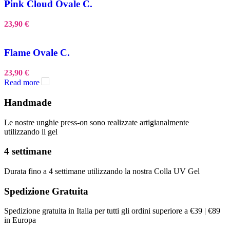
Pink Cloud Ovale C.
23,90
€
Flame Ovale C.
23,90
€
Read more
Handmade
Le nostre unghie press-on sono realizzate artigianalmente
utilizzando il gel
4 settimane
Durata fino a 4 settimane utilizzando la nostra Colla UV Gel
Spedizione Gratuita
Spedizione gratuita in Italia per tutti gli ordini superiore a €39 | €89
in Europa