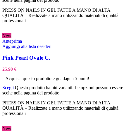
scelte nella pagina del prodotto
PRESS ON NAILS IN GEL FATTE A MANO DI ALTA
QUALITÀ – Realizzate a mano utilizzando materiali di qualità
professionali
New
Anteprima
Aggiungi alla lista desideri
Pink Pearl Ovale C.
25,90
€
Acquista questo prodotto e guadagna 5 punti!
Scegli
Questo prodotto ha più varianti. Le opzioni possono essere
scelte nella pagina del prodotto
PRESS ON NAILS IN GEL FATTE A MANO DI ALTA
QUALITÀ – Realizzate a mano utilizzando materiali di qualità
professionali
New