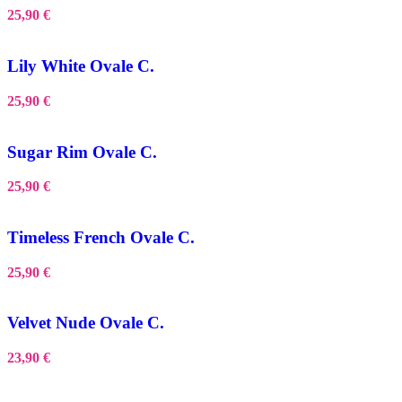
25,90
€
Lily White Ovale C.
25,90
€
Sugar Rim Ovale C.
25,90
€
Timeless French Ovale C.
25,90
€
Velvet Nude Ovale C.
23,90
€