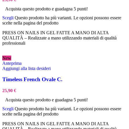
Acquista questo prodotto e guadagna 5 punti!
Scegli
Questo prodotto ha più varianti. Le opzioni possono essere
scelte nella pagina del prodotto
PRESS ON NAILS IN GEL FATTE A MANO DI ALTA
QUALITÀ – Realizzate a mano utilizzando materiali di qualità
professionali
New
Anteprima
Aggiungi alla lista desideri
Timeless French Ovale C.
25,90
€
Acquista questo prodotto e guadagna 5 punti!
Scegli
Questo prodotto ha più varianti. Le opzioni possono essere
scelte nella pagina del prodotto
PRESS ON NAILS IN GEL FATTE A MANO DI ALTA
QUALITÀ – Realizzate a mano utilizzando materiali di qualità