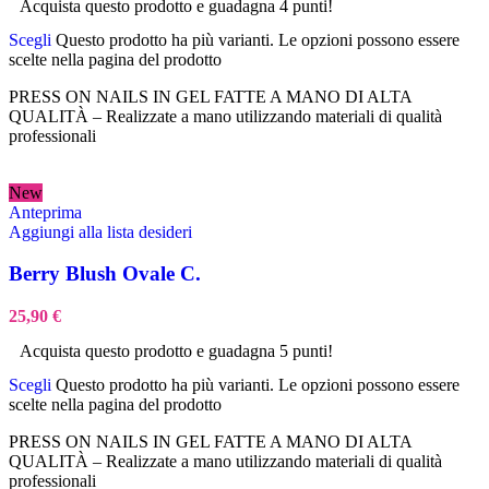
Acquista questo prodotto e guadagna 4 punti!
Scegli
Questo prodotto ha più varianti. Le opzioni possono essere
scelte nella pagina del prodotto
PRESS ON NAILS IN GEL FATTE A MANO DI ALTA
QUALITÀ – Realizzate a mano utilizzando materiali di qualità
professionali
New
Anteprima
Aggiungi alla lista desideri
Berry Blush Ovale C.
25,90
€
Acquista questo prodotto e guadagna 5 punti!
Scegli
Questo prodotto ha più varianti. Le opzioni possono essere
scelte nella pagina del prodotto
PRESS ON NAILS IN GEL FATTE A MANO DI ALTA
QUALITÀ – Realizzate a mano utilizzando materiali di qualità
professionali