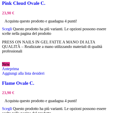
Pink Cloud Ovale C.
23,90
€
Acquista questo prodotto e guadagna 4 punti!
Scegli
Questo prodotto ha più varianti. Le opzioni possono essere
scelte nella pagina del prodotto
PRESS ON NAILS IN GEL FATTE A MANO DI ALTA
QUALITÀ – Realizzate a mano utilizzando materiali di qualità
professionali
New
Anteprima
Aggiungi alla lista desideri
Flame Ovale C.
23,90
€
Acquista questo prodotto e guadagna 4 punti!
Scegli
Questo prodotto ha più varianti. Le opzioni possono essere