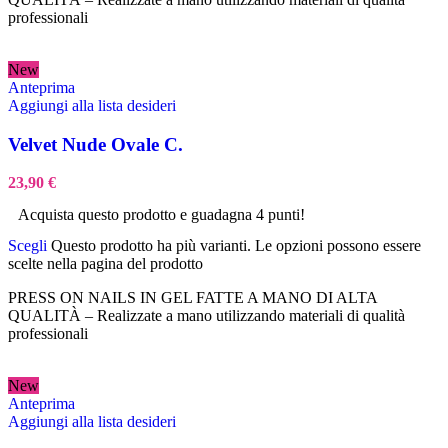
professionali
New
Anteprima
Aggiungi alla lista desideri
Velvet Nude Ovale C.
23,90
€
Acquista questo prodotto e guadagna 4 punti!
Scegli
Questo prodotto ha più varianti. Le opzioni possono essere
scelte nella pagina del prodotto
PRESS ON NAILS IN GEL FATTE A MANO DI ALTA
QUALITÀ – Realizzate a mano utilizzando materiali di qualità
professionali
New
Anteprima
Aggiungi alla lista desideri