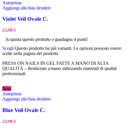
Anteprima
Aggiungi alla lista desideri
Violet Veil Ovale C.
23,90
€
Acquista questo prodotto e guadagna 4 punti!
Scegli
Questo prodotto ha più varianti. Le opzioni possono essere
scelte nella pagina del prodotto
PRESS ON NAILS IN GEL FATTE A MANO DI ALTA
QUALITÀ – Realizzate a mano utilizzando materiali di qualità
professionali
New
Anteprima
Aggiungi alla lista desideri
Blue Veil Ovale C.
23,90
€