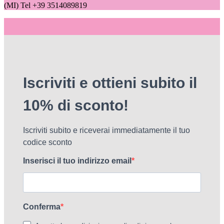
(MI) Tel +39 3514089819
Iscriviti e ottieni subito il
10% di sconto!
Iscriviti subito e riceverai immediatamente il tuo
codice sconto
Inserisci il tuo indirizzo email
Conferma