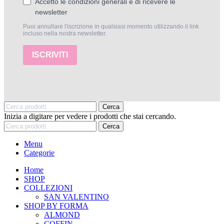
Accetto le condizioni generali e di ricevere le
newsletter
Puoi annullare l'iscrizione in qualsiasi momento utilizzando il link
incluso nella nostra newsletter.
ISCRIVITI
Cerca
Inizia a digitare per vedere i prodotti che stai cercando.
Cerca
Menu
Categorie
Home
SHOP
COLLEZIONI
SAN VALENTINO
SHOP BY FORMA
ALMOND
COFFIN