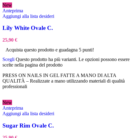
New
Anteprima
Aggiungi alla lista desideri
Lily White Ovale C.
25,90
€
Acquista questo prodotto e guadagna 5 punti!
Scegli
Questo prodotto ha più varianti. Le opzioni possono essere
scelte nella pagina del prodotto
PRESS ON NAILS IN GEL FATTE A MANO DI ALTA
QUALITÀ – Realizzate a mano utilizzando materiali di qualità
professionali
New
Anteprima
Aggiungi alla lista desideri
Sugar Rim Ovale C.
25,90
€