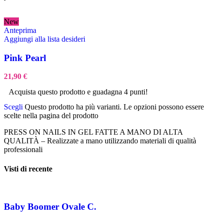
New
Anteprima
Aggiungi alla lista desideri
Pink Pearl
21,90
€
Acquista questo prodotto e guadagna 4 punti!
Scegli
Questo prodotto ha più varianti. Le opzioni possono essere
scelte nella pagina del prodotto
PRESS ON NAILS IN GEL FATTE A MANO DI ALTA
QUALITÀ – Realizzate a mano utilizzando materiali di qualità
professionali
Visti di recente
Baby Boomer Ovale C.