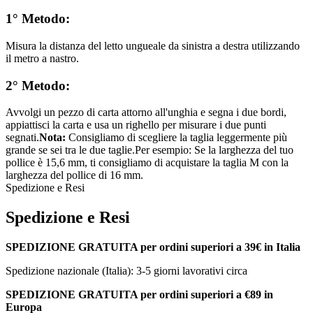
1° Metodo:
Misura la distanza del letto ungueale da sinistra a destra utilizzando
il metro a nastro.
2° Metodo:
Avvolgi un pezzo di carta attorno all'unghia e segna i due bordi,
appiattisci la carta e usa un righello per misurare i due punti
segnati.
Nota:
Consigliamo di scegliere la taglia leggermente più
grande se sei tra le due taglie.Per esempio: Se la larghezza del tuo
pollice è 15,6 mm, ti consigliamo di acquistare la taglia M con la
larghezza del pollice di 16 mm.
Spedizione e Resi
Spedizione e Resi
SPEDIZIONE GRATUITA per ordini superiori a 39€ in Italia
Spedizione nazionale (Italia): 3-5 giorni lavorativi circa
SPEDIZIONE GRATUITA per ordini superiori a €89 in
Europa