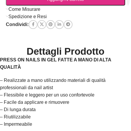
Come Misurare
Spedizione e Resi
Condividi:
Dettagli Prodotto
PRESS ON NAILS IN GEL FATTE A MANO DI ALTA
QUALITÀ
– Realizzate a mano utilizzando materiali di qualità
professionali da nail artist
– Flessibile e leggero per un uso confortevole
– Facile da applicare e rimuovere
– Di lunga durata
– Riutilizzabile
– Impermeabile