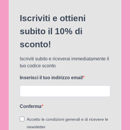
Iscriviti e ottieni
subito il 10% di
sconto!
Iscriviti subito e riceverai immediatamente il
tuo codice sconto
Inserisci il tuo indirizzo email
Conferma
Accetto le condizioni generali e di ricevere le
newsletter