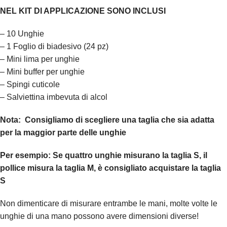
NEL KIT DI APPLICAZIONE SONO INCLUSI
– 10 Unghie
– 1 Foglio di biadesivo (24 pz)
– Mini lima per unghie
– Mini buffer per unghie
– Spingi cuticole
– Salviettina imbevuta di alcol
Nota:
Consigliamo di scegliere una taglia che sia adatta
per la maggior parte delle unghie
Per esempio:
Se quattro unghie misurano la taglia S, il
pollice misura la taglia M, è consigliato acquistare la taglia
S
Non dimenticare di misurare entrambe le mani, molte volte le
unghie di una mano possono avere dimensioni diverse!