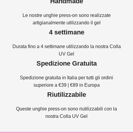
Handmade
Le nostre unghie press-on sono realizzate
artigianalmente utilizzando il gel
4 settimane
Durata fino a 4 settimane utilizzando la nostra Colla
UV Gel
Spedizione Gratuita
Spedizione gratuita in Italia per tutti gli ordini
superiore a €39 | €89 in Europa
Riutilizzabile
Queste unghie press-on sono riutilizzabili con la
nostra Colla UV Gel