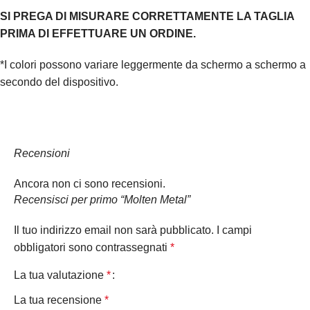
SI PREGA DI MISURARE CORRETTAMENTE LA TAGLIA
PRIMA DI EFFETTUARE UN ORDINE.
*I colori possono variare leggermente da schermo a schermo a
secondo del dispositivo.
Recensioni
Ancora non ci sono recensioni.
Recensisci per primo “Molten Metal”
Il tuo indirizzo email non sarà pubblicato.
I campi
obbligatori sono contrassegnati
*
La tua valutazione
*
La tua recensione
*