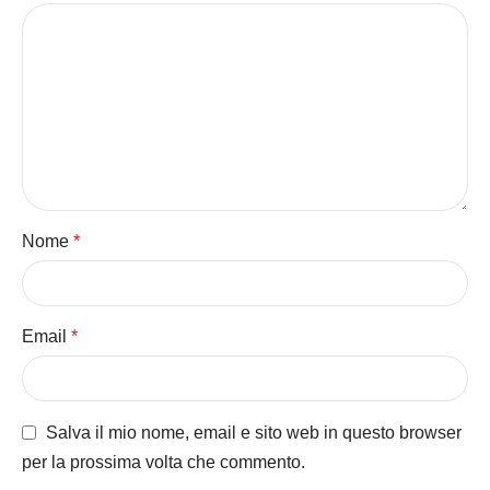
Nome
*
Email
*
Salva il mio nome, email e sito web in questo browser
per la prossima volta che commento.