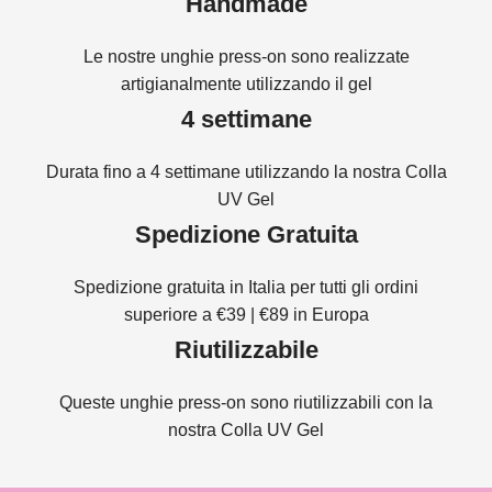
Handmade
Le nostre unghie press-on sono realizzate
artigianalmente utilizzando il gel
4 settimane
Durata fino a 4 settimane utilizzando la nostra Colla
UV Gel
Spedizione Gratuita
Spedizione gratuita in Italia per tutti gli ordini
superiore a €39 | €89 in Europa
Riutilizzabile
Queste unghie press-on sono riutilizzabili con la
nostra Colla UV Gel