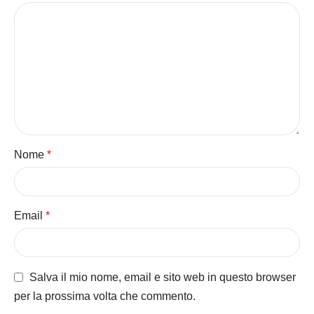
Nome
*
Email
*
Salva il mio nome, email e sito web in questo browser
per la prossima volta che commento.