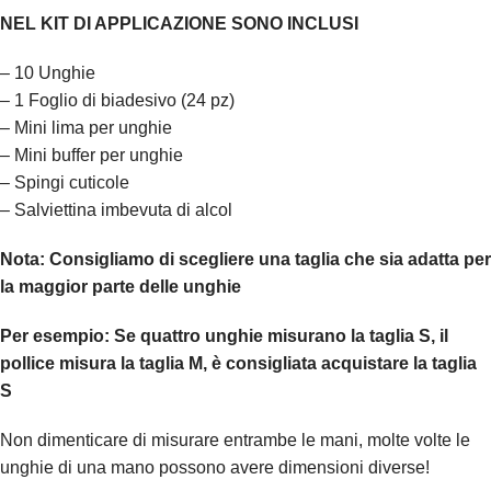
NEL KIT DI APPLICAZIONE SONO INCLUSI
– 10 Unghie
– 1 Foglio di biadesivo (24 pz)
– Mini lima per unghie
– Mini buffer per unghie
– Spingi cuticole
– Salviettina imbevuta di alcol
Nota:
Consigliamo di scegliere una taglia che sia adatta per
la maggior parte delle unghie
Per esempio:
Se quattro unghie misurano la taglia S, il
pollice misura la taglia M, è consigliata acquistare la taglia
S
Non dimenticare di misurare entrambe le mani, molte volte le
unghie di una mano possono avere dimensioni diverse!