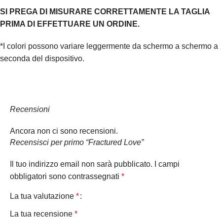
SI PREGA DI MISURARE CORRETTAMENTE LA TAGLIA
PRIMA DI EFFETTUARE UN ORDINE.
*I colori possono variare leggermente da schermo a schermo a
seconda del dispositivo.
Recensioni
Ancora non ci sono recensioni.
Recensisci per primo “Fractured Love”
Il tuo indirizzo email non sarà pubblicato.
I campi
obbligatori sono contrassegnati
*
La tua valutazione
*
La tua recensione
*