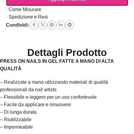
Come Misurare
Spedizione e Resi
Condividi:
Dettagli Prodotto
PRESS ON NAILS IN GEL FATTE A MANO DI ALTA
QUALITÀ
– Realizzate a mano utilizzando materiali di qualità
professionali da nail artists
– Flessibile e leggero per un uso confortevole
– Facile da applicare e rimuovere
– Di lunga durata
– Riutilizzabile
– Impermeabile