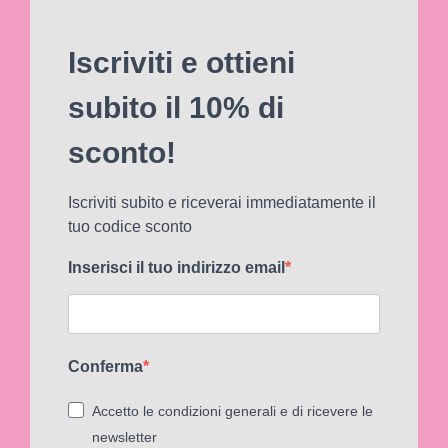
Iscriviti e ottieni
subito il 10% di
sconto!
Iscriviti subito e riceverai immediatamente il
tuo codice sconto
Inserisci il tuo indirizzo email
Conferma
Accetto le condizioni generali e di ricevere le
newsletter