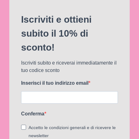
Iscriviti e ottieni
subito il 10% di
sconto!
Iscriviti subito e riceverai immediatamente il
tuo codice sconto
Inserisci il tuo indirizzo email
Conferma
Accetto le condizioni generali e di ricevere le
newsletter