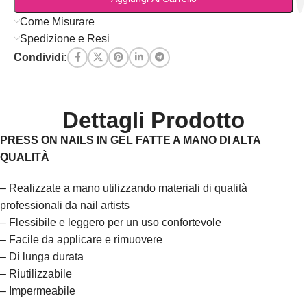
Come Misurare
Spedizione e Resi
Condividi:
Dettagli Prodotto
PRESS ON NAILS IN GEL FATTE A MANO DI ALTA
QUALITÀ
– Realizzate a mano utilizzando materiali di qualità
professionali da nail artists
– Flessibile e leggero per un uso confortevole
– Facile da applicare e rimuovere
– Di lunga durata
– Riutilizzabile
– Impermeabile