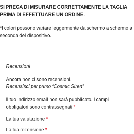
SI PREGA DI MISURARE CORRETTAMENTE LA TAGLIA
PRIMA DI EFFETTUARE UN ORDINE.
*I colori possono variare leggermente da schermo a schermo a
seconda del dispositivo.
Recensioni
Ancora non ci sono recensioni.
Recensisci per primo “Cosmic Siren”
Il tuo indirizzo email non sarà pubblicato.
I campi
obbligatori sono contrassegnati
*
La tua valutazione
*
La tua recensione
*