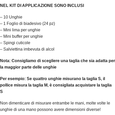
NEL KIT DI APPLICAZIONE SONO INCLUSI
– 10 Unghie
– 1 Foglio di biadesivo (24 pz)
– Mini lima per unghie
– Mini buffer per unghie
– Spingi cuticole
– Salviettina imbevuta di alcol
Nota:
Consigliamo di scegliere una taglia che sia adatta per
la maggior parte delle unghie
Per esempio:
Se quattro unghie misurano la taglia S, il
pollice misura la taglia M, è consigliata acquistare la taglia
S
Non dimenticare di misurare entrambe le mani, molte volte le
unghie di una mano possono avere dimensioni diverse!