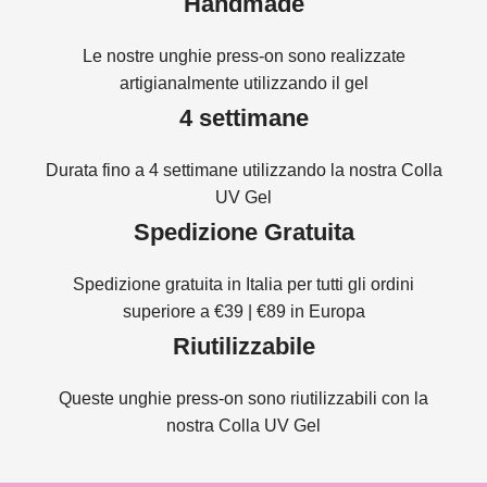
Handmade
Le nostre unghie press-on sono realizzate
artigianalmente utilizzando il gel
4 settimane
Durata fino a 4 settimane utilizzando la nostra Colla
UV Gel
Spedizione Gratuita
Spedizione gratuita in Italia per tutti gli ordini
superiore a €39 | €89 in Europa
Riutilizzabile
Queste unghie press-on sono riutilizzabili con la
nostra Colla UV Gel