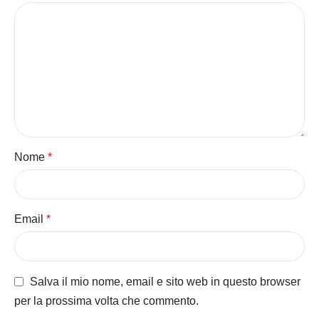
Nome
*
Email
*
Salva il mio nome, email e sito web in questo browser
per la prossima volta che commento.