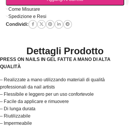
Come Misurare
Spedizione e Resi
Condividi:
Dettagli Prodotto
PRESS ON NAILS IN GEL FATTE A MANO DI ALTA
QUALITÀ
– Realizzate a mano utilizzando materiali di qualità
professionali da nail artists
– Flessibile e leggero per un uso confortevole
– Facile da applicare e rimuovere
– Di lunga durata
– Riutilizzabile
– Impermeabile