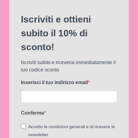
Iscriviti e ottieni
subito il 10% di
sconto!
Iscriviti subito e riceverai immediatamente il
tuo codice sconto
Inserisci il tuo indirizzo email
Conferma
Accetto le condizioni generali e di ricevere le
newsletter