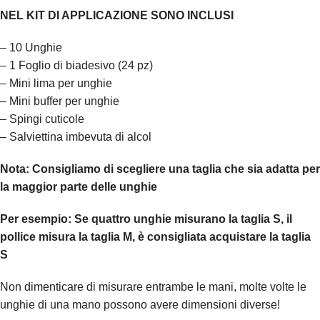
NEL KIT DI APPLICAZIONE SONO INCLUSI
– 10 Unghie
– 1 Foglio di biadesivo (24 pz)
– Mini lima per unghie
– Mini buffer per unghie
– Spingi cuticole
– Salviettina imbevuta di alcol
Nota:
Consigliamo di scegliere una taglia che sia adatta per
la maggior parte delle unghie
Per esempio:
Se quattro unghie misurano la taglia S, il
pollice misura la taglia M, è consigliata acquistare la taglia
S
Non dimenticare di misurare entrambe le mani, molte volte le
unghie di una mano possono avere dimensioni diverse!