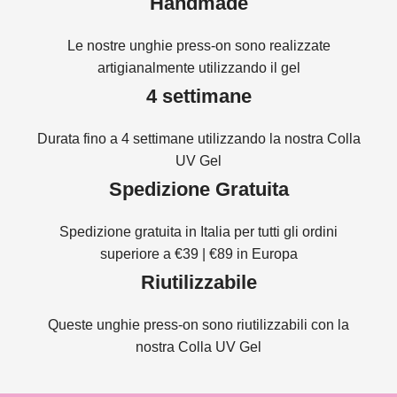
Handmade
Le nostre unghie press-on sono realizzate
artigianalmente utilizzando il gel
4 settimane
Durata fino a 4 settimane utilizzando la nostra Colla
UV Gel
Spedizione Gratuita
Spedizione gratuita in Italia per tutti gli ordini
superiore a €39 | €89 in Europa
Riutilizzabile
Queste unghie press-on sono riutilizzabili con la
nostra Colla UV Gel