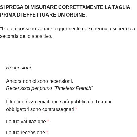
SI PREGA DI MISURARE CORRETTAMENTE LA TAGLIA
PRIMA DI EFFETTUARE UN ORDINE.
*I colori possono variare leggermente da schermo a schermo a
seconda del dispositivo.
Recensioni
Ancora non ci sono recensioni.
Recensisci per primo “Timeless French”
Il tuo indirizzo email non sarà pubblicato.
I campi
obbligatori sono contrassegnati
*
La tua valutazione
*
La tua recensione
*