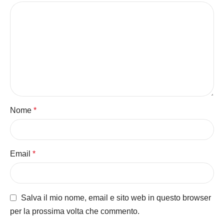
Nome
*
Email
*
Salva il mio nome, email e sito web in questo browser
per la prossima volta che commento.