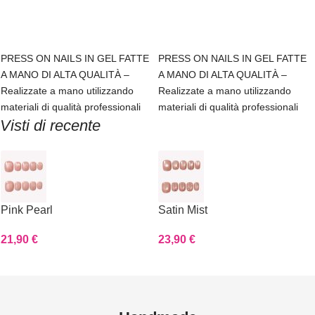
Scegli
Scegli
PRESS ON NAILS IN GEL FATTE
PRESS ON NAILS IN GEL FATTE
A MANO DI ALTA QUALITÀ –
A MANO DI ALTA QUALITÀ –
Realizzate a mano utilizzando
Realizzate a mano utilizzando
materiali di qualità professionali
materiali di qualità professionali
Visti di recente
Pink Pearl
Satin Mist
21,90
€
23,90
€
Read more