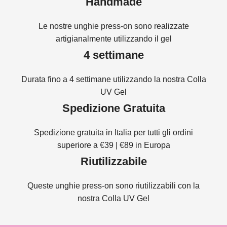
Handmade
Le nostre unghie press-on sono realizzate
artigianalmente utilizzando il gel
4 settimane
Durata fino a 4 settimane utilizzando la nostra Colla
UV Gel
Spedizione Gratuita
Spedizione gratuita in Italia per tutti gli ordini
superiore a €39 | €89 in Europa
Riutilizzabile
Queste unghie press-on sono riutilizzabili con la
nostra Colla UV Gel