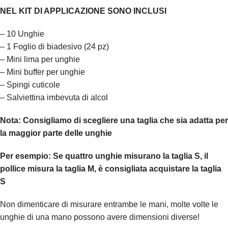
NEL KIT DI APPLICAZIONE SONO INCLUSI
– 10 Unghie
– 1 Foglio di biadesivo (24 pz)
– Mini lima per unghie
– Mini buffer per unghie
– Spingi cuticole
– Salviettina imbevuta di alcol
Nota:
Consigliamo di scegliere una taglia che sia adatta per
la maggior parte delle unghie
Per esempio:
Se quattro unghie misurano la taglia S, il
pollice misura la taglia M, è consigliata acquistare la taglia
S
Non dimenticare di misurare entrambe le mani, molte volte le
unghie di una mano possono avere dimensioni diverse!