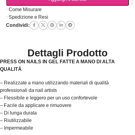
Come Misurare
Spedizione e Resi
Condividi:
Dettagli Prodotto
PRESS ON NAILS IN GEL FATTE A MANO DI ALTA
QUALITÀ
– Realizzate a mano utilizzando materiali di qualità
professionali da nail artists
– Flessibile e leggero per un uso confortevole
– Facile da applicare e rimuovere
– Di lunga durata
– Riutilizzabile
– Impermeabile