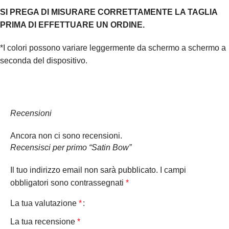
SI PREGA DI MISURARE CORRETTAMENTE LA TAGLIA
PRIMA DI EFFETTUARE UN ORDINE.
*I colori possono variare leggermente da schermo a schermo a
seconda del dispositivo.
Recensioni
Ancora non ci sono recensioni.
Recensisci per primo “Satin Bow”
Il tuo indirizzo email non sarà pubblicato.
I campi
obbligatori sono contrassegnati
*
La tua valutazione
*
La tua recensione
*