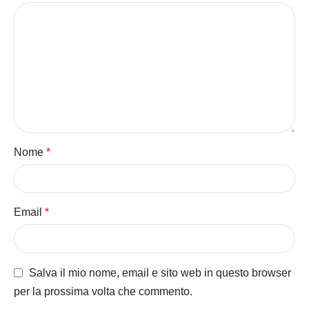
Nome
*
Email
*
Salva il mio nome, email e sito web in questo browser
per la prossima volta che commento.