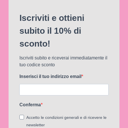
Iscriviti e ottieni
subito il 10% di
sconto!
Iscriviti subito e riceverai immediatamente il
tuo codice sconto
Inserisci il tuo indirizzo email
Conferma
Accetto le condizioni generali e di ricevere le
newsletter