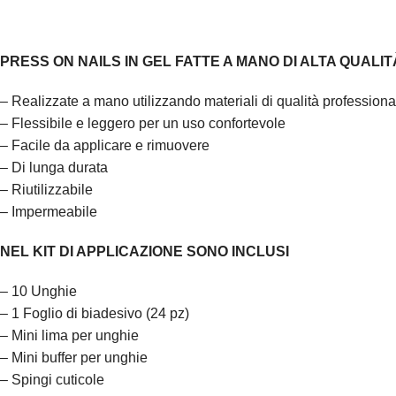
PRESS ON NAILS IN GEL FATTE A MANO DI ALTA QUALIT
– Realizzate a mano utilizzando materiali di qualità professionali
– Flessibile e leggero per un uso confortevole
– Facile da applicare e rimuovere
– Di lunga durata
– Riutilizzabile
– Impermeabile
NEL KIT DI APPLICAZIONE SONO INCLUSI
– 10 Unghie
– 1 Foglio di biadesivo (24 pz)
– Mini lima per unghie
– Mini buffer per unghie
– Spingi cuticole