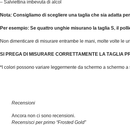
– Salviettina imbevuta di alcol
Nota:
Consigliamo di scegliere una taglia che sia adatta pe
Per esempio:
Se quattro unghie misurano la taglia S, il polli
Non dimenticare di misurare entrambe le mani, molte volte le 
SI PREGA DI MISURARE CORRETTAMENTE LA TAGLIA PR
*I colori possono variare leggermente da schermo a schermo a 
Recensioni
Ancora non ci sono recensioni.
Recensisci per primo “Frosted Gold”