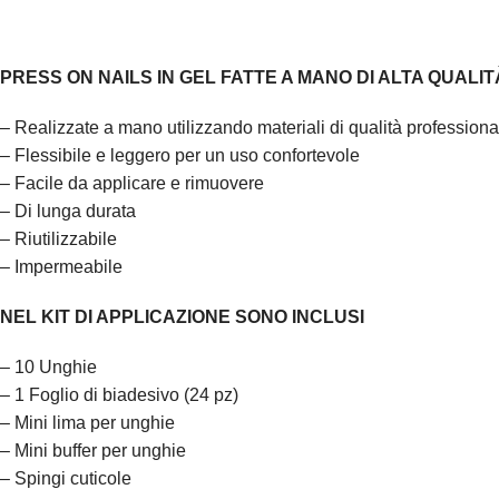
PRESS ON NAILS IN GEL FATTE A MANO DI ALTA QUALIT
– Realizzate a mano utilizzando materiali di qualità professionali
– Flessibile e leggero per un uso confortevole
– Facile da applicare e rimuovere
– Di lunga durata
– Riutilizzabile
– Impermeabile
NEL KIT DI APPLICAZIONE SONO INCLUSI
– 10 Unghie
– 1 Foglio di biadesivo (24 pz)
– Mini lima per unghie
– Mini buffer per unghie
– Spingi cuticole