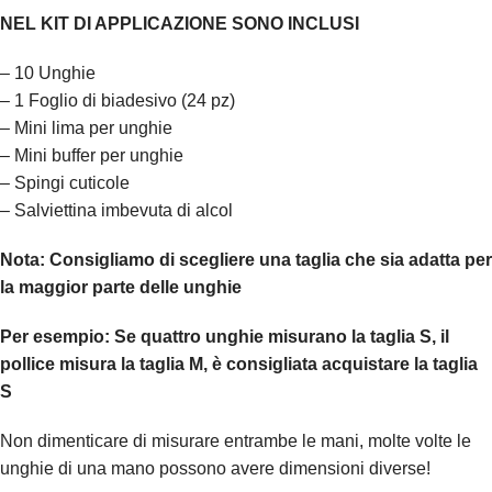
NEL KIT DI APPLICAZIONE SONO INCLUSI
– 10 Unghie
– 1 Foglio di biadesivo (24 pz)
– Mini lima per unghie
– Mini buffer per unghie
– Spingi cuticole
– Salviettina imbevuta di alcol
Nota:
Consigliamo di scegliere una taglia che sia adatta per
la maggior parte delle unghie
Per esempio:
Se quattro unghie misurano la taglia S, il
pollice misura la taglia M, è consigliata acquistare la taglia
S
Non dimenticare di misurare entrambe le mani, molte volte le
unghie di una mano possono avere dimensioni diverse!