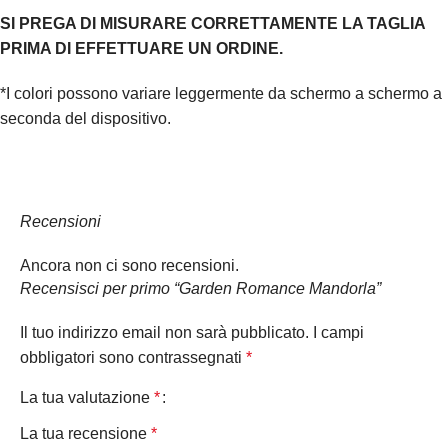
SI PREGA DI MISURARE CORRETTAMENTE LA TAGLIA
PRIMA DI EFFETTUARE UN ORDINE.
*I colori possono variare leggermente da schermo a schermo a
seconda del dispositivo.
Recensioni
Ancora non ci sono recensioni.
Recensisci per primo “Garden Romance Mandorla”
Il tuo indirizzo email non sarà pubblicato.
I campi
obbligatori sono contrassegnati
*
La tua valutazione
*
La tua recensione
*