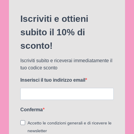
Iscriviti e ottieni
subito il 10% di
sconto!
Iscriviti subito e riceverai immediatamente il
tuo codice sconto
Inserisci il tuo indirizzo email
Conferma
Accetto le condizioni generali e di ricevere le
newsletter