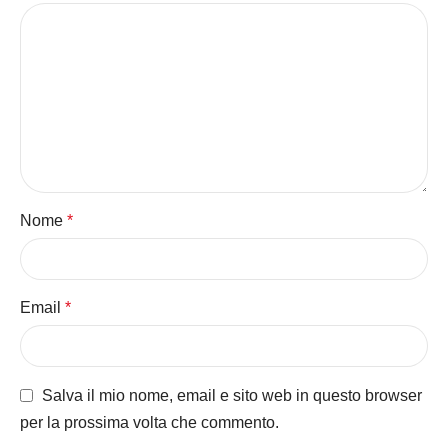
Nome
*
Email
*
Salva il mio nome, email e sito web in questo browser
per la prossima volta che commento.