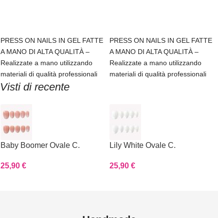
Scegli
Scegli
PRESS ON NAILS IN GEL FATTE
PRESS ON NAILS IN GEL FATTE
A MANO DI ALTA QUALITÀ –
A MANO DI ALTA QUALITÀ –
Realizzate a mano utilizzando
Realizzate a mano utilizzando
materiali di qualità professionali
materiali di qualità professionali
Visti di recente
Baby Boomer Ovale C.
Lily White Ovale C.
25,90
€
25,90
€
Read more