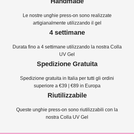
Handmade
Le nostre unghie press-on sono realizzate
artigianalmente utilizzando il gel
4 settimane
Durata fino a 4 settimane utilizzando la nostra Colla
UV Gel
Spedizione Gratuita
Spedizione gratuita in Italia per tutti gli ordini
superiore a €39 | €89 in Europa
Riutilizzabile
Queste unghie press-on sono riutilizzabili con la
nostra Colla UV Gel