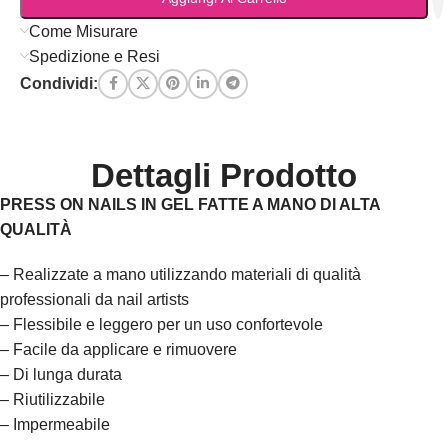
Come Misurare
Spedizione e Resi
Condividi:
Dettagli Prodotto
PRESS ON NAILS IN GEL FATTE A MANO DI ALTA
QUALITÀ
– Realizzate a mano utilizzando materiali di qualità
professionali da nail artists
– Flessibile e leggero per un uso confortevole
– Facile da applicare e rimuovere
– Di lunga durata
– Riutilizzabile
– Impermeabile