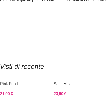
Visti di recente
Pink Pearl
Satin Mist
21,90
€
23,90
€