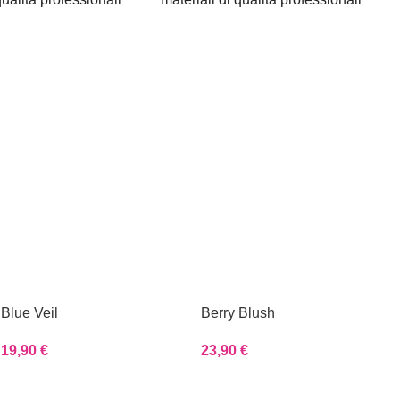
Blue Veil
Berry Blush
19,90
€
23,90
€