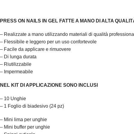
PRESS ON NAILS IN GEL FATTE A MANO DI ALTA QUALIT
– Realizzate a mano utilizzando materiali di qualità professionali
– Flessibile e leggero per un uso confortevole
– Facile da applicare e rimuovere
– Di lunga durata
– Riutilizzabile
– Impermeabile
NEL KIT DI APPLICAZIONE SONO INCLUSI
– 10 Unghie
– 1 Foglio di biadesivo (24 pz)
– Mini lima per unghie
– Mini buffer per unghie